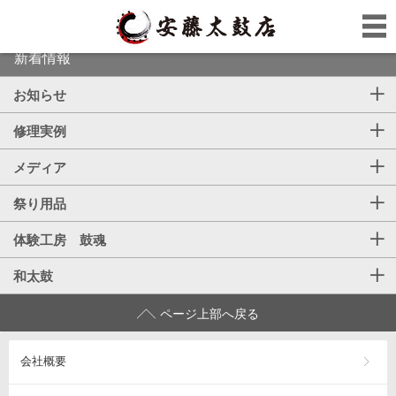
新着情報
お知らせ
click to expand contents
修理実例
click to expand contents
メディア
click to expand contents
祭り用品
click to expand contents
体験工房 鼓魂
click to expand contents
和太鼓
click to expand contents
ページ上部へ戻る
会社概要