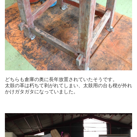
どちらも倉庫の奥に長年放置されていたそうです。
太鼓の革は朽ちて剥がれてしまい、太鼓用の台も楔が外れ
かけガタガタになっていました。