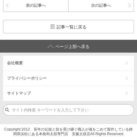
前の記事へ
次の記事へ
記事一覧に戻る
ページ上部へ戻る
会社概要
プライバシーポリシー
サイトマップ
Copyright 2012 長年の伝統と技を受け継ぐ職人が魂をこめて製作している静
岡県浜松にある本格和太鼓専門店 安藤太鼓店All Rights Reserved.