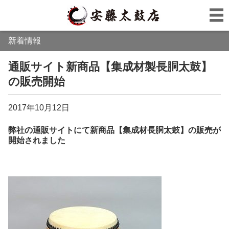
新着情報
通販サイト新商品【集成材製長胴太鼓】
の販売開始
2017年10月12日
弊社の通販サイトにて新商品【集成材長胴太鼓】の販売が
開始されました