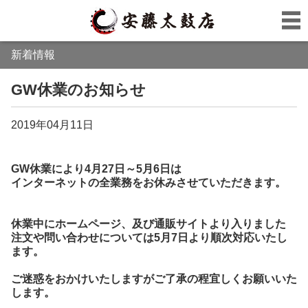
新着情報
GW休業のお知らせ
2019年04月11日
GW休業により4月27日～5月6日は
インターネットの全業務をお休みさせていただきます。
休業中にホームページ、及び通販サイトより入りました
注文や問い合わせについては5月7日より順次対応いたし
ます。
ご迷惑をおかけいたしますがご了承の程宜しくお願いいた
します。