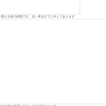
り替える前の状態です。古い革はすでに外してあります