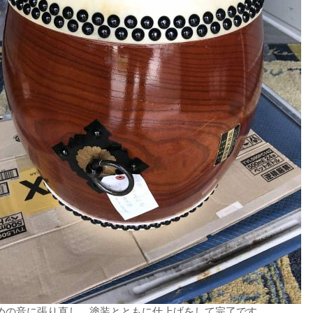
めの音に張り直し、塗装とともに仕上げをして完了です。