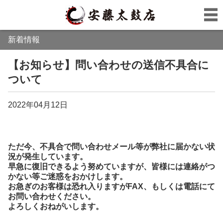
新着情報
【お知らせ】問い合わせの送信不具合に
ついて
2022年04月12日
ただ今、不具合で問い合わせメール等が弊社に届かない状
況が発生しています。
早急に復旧できるよう努めていますが、皆様には連絡がつ
かない等ご迷惑をおかけします。
お急ぎのお客様は恐れ入りますがFAX、もしくは電話にて
お問い合わせください。
よろしくおねがいします。