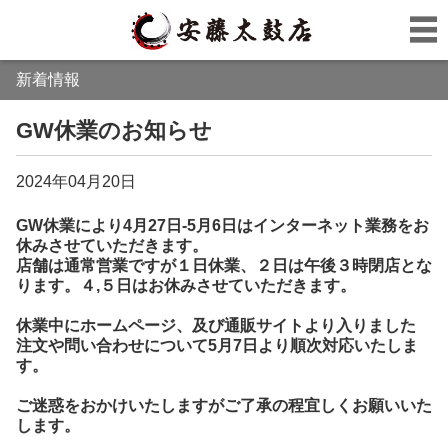
新着情報
GW休業のお知らせ
2024年04月20日
GW休業により4月27日-5月6日は
インターネット業務をお
休みさせていただきます。
店舗は通常営業ですが１日休業、２日は午後３時閉店とな
ります。４,５日はお休みさせていただきます。
休業中にホームページ、及び通販サイトより入りました
注文や問い合わせについて5月7日より順次対応いたしま
す。
ご迷惑をおかけいたしますがご了承の程宜しくお願いいた
します。