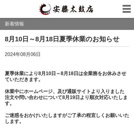
新着情報
8月10日～8月18日夏季休業のお知らせ
2024年08月06日
夏季休業により8月10日～8月18日は全業務をお休みさせ
ていただきます。
休業中にホームページ、及び通販サイトより入りました
注文や問い合わせについて8月19日より順次対応いたしま
す。
ご迷惑をおかけいたしますがご了承の程宜しくお願いいた
します。