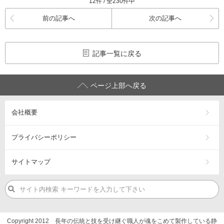
12件 / 全230件中
前の記事へ
次の記事へ
記事一覧に戻る
ページ上部へ戻る
会社概要
プライバシーポリシー
サイトマップ
Copyright 2012 長年の伝統と技を受け継ぐ職人が魂をこめて製作している静