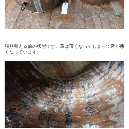
張り替える前の状態です。革は薄くなってしまって音が悪
くなっています。