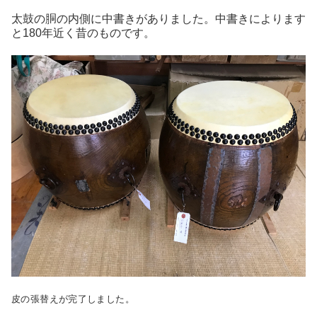
太鼓の胴の内側に中書きがありました。中書きによります
と180年近く昔のものです。
皮の張替えが完了しました。