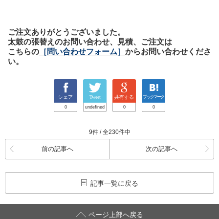
ご注文ありがとうございました。
太鼓の張替えのお問い合わせ、見積、ご注文は
こちらの
［問い合わせフォーム］
からお問い合わせくださ
い。
シェア
Tweet
共有する
ブックマーク
0
undefined
0
0
9件 / 全230件中
前の記事へ
次の記事へ
記事一覧に戻る
ページ上部へ戻る