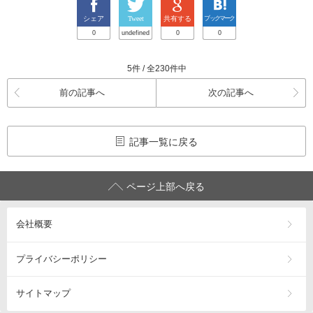
シェア
Tweet
共有する
ブックマーク
0
undefined
0
0
5件 / 全230件中
前の記事へ
次の記事へ
記事一覧に戻る
ページ上部へ戻る
会社概要
プライバシーポリシー
サイトマップ