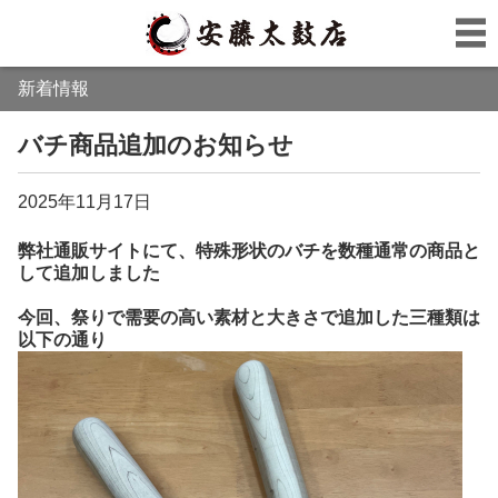
新着情報
バチ商品追加のお知らせ
2025年11月17日
弊社通販サイトにて、特殊形状のバチを数種通常の商品と
して追加しました
今回、祭りで需要の高い素材と大きさで追加した三種類は
以下の通り