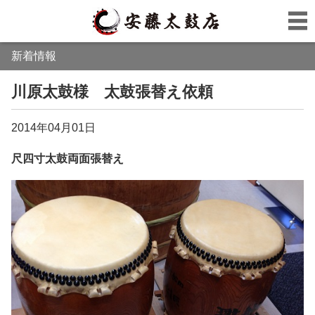
新着情報
川原太鼓様 太鼓張替え依頼
2014年04月01日
尺四寸太鼓両面張替え