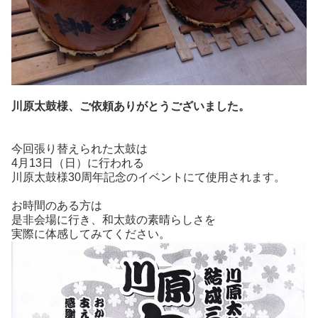
川原太鼓様、ご依頼ありがとうございました。
今回張り替えられた太鼓は
4月13日（日）に行われる
川原太鼓様30周年記念のイベントにて使用されます。
お時間のある方は
是非会場に行き、和太鼓の素晴らしさを
実際に体感してみてください。