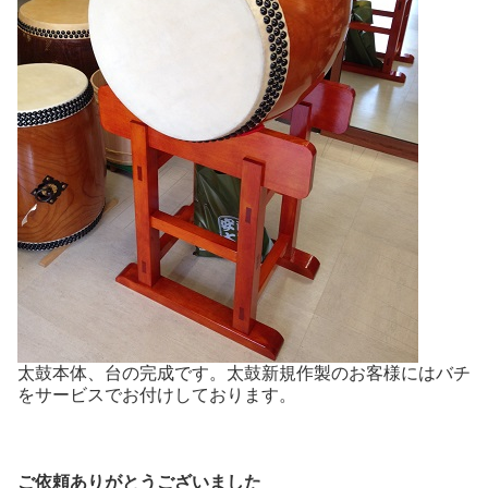
太鼓本体、台の完成です。太鼓新規作製のお客様にはバチ
をサービスでお付けしております。
ご依頼ありがとうございました