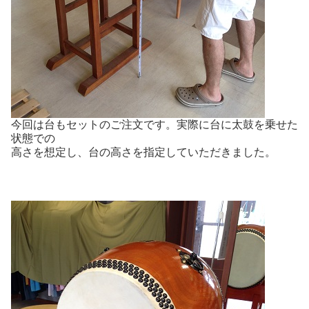
今回は台もセットのご注文です。実際に台に太鼓を乗せた
状態での
高さを想定し、台の高さを指定していただきました。