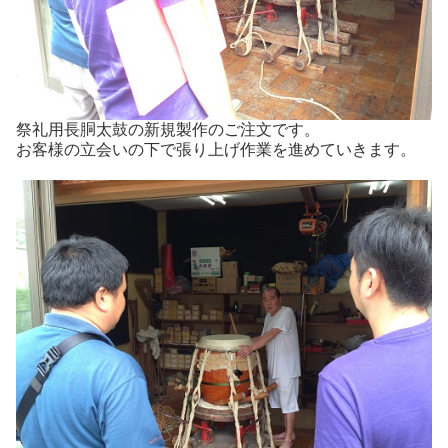
祭礼用長胴太鼓の新規製作のご注文です。
お客様の立会いの下で張り上げ作業を進めていきます。