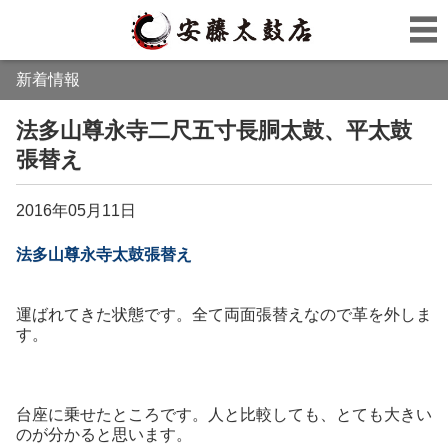
新着情報
法多山尊永寺二尺五寸長胴太鼓、平太鼓
張替え
2016年05月11日
法多山尊永寺太鼓張替え
運ばれてきた状態です。全て両面張替えなので革を外しま
す。
台座に乗せたところです。人と比較しても、とても大きい
のが分かると思います。