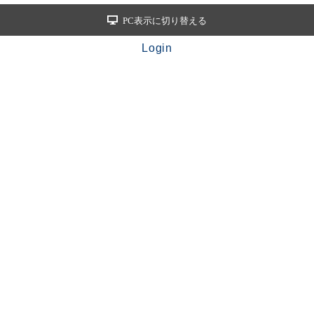
PC表示に切り替える
Login