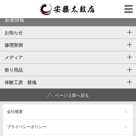
新着情報
お知らせ
click to expand contents
修理実例
click to expand contents
メディア
click to expand contents
祭り用品
click to expand contents
体験工房 鼓魂
click to expand contents
ページ上部へ戻る
会社概要
プライバシーポリシー