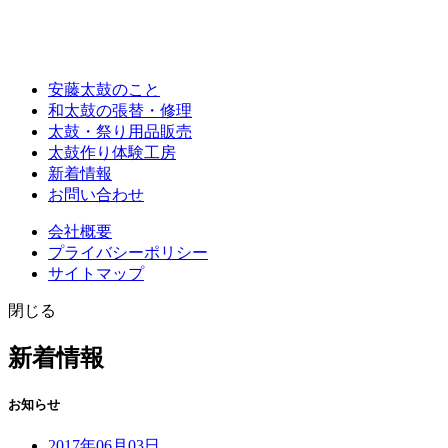
安藤太鼓のこと
和太鼓の張替・修理
太鼓・祭り用品販売
太鼓作り体験工房
新着情報
お問い合わせ
会社概要
プライバシーポリシー
サイトマップ
閉じる
新着情報
お知らせ
2017年06月03日